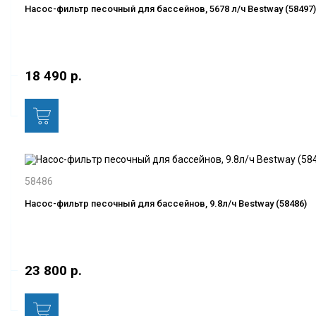
Насос-фильтр песочный для бассейнов, 5678 л/ч Bestway (58497)
18 490 р.
58486
Насос-фильтр песочный для бассейнов, 9.8л/ч Bestway (58486)
23 800 р.