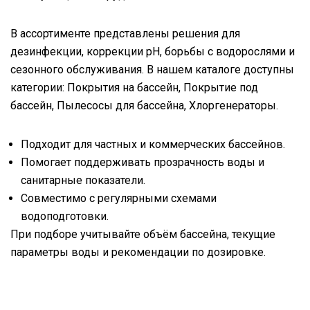
В ассортименте представлены решения для
дезинфекции, коррекции pH, борьбы с водорослями и
сезонного обслуживания. В нашем каталоге доступны
категории: Покрытия на бассейн, Покрытие под
бассейн, Пылесосы для бассейна, Хлоргенераторы.
Подходит для частных и коммерческих бассейнов.
Помогает поддерживать прозрачность воды и
санитарные показатели.
Совместимо с регулярными схемами
водоподготовки.
При подборе учитывайте объём бассейна, текущие
параметры воды и рекомендации по дозировке.