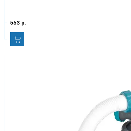
553 р.