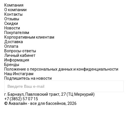
Компания
О компании
Контакты
Отзывы
Скидки
Новости
Покупателям
Корпоративным клиентам
Доставка
Оплата
Вопросы-ответы
Личный кабинет
Информация
Бренды
Положение о персональных данных и конфиденциальности
Наш Инстаграм
Подпишитесь на новости
г. Барнаул, Павловский тракт, 27 (ТЦ Меркурий)
+7 (3852) 57 07 15
© Аквалайн - все для бассейнов, 2026