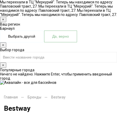
Мы переехали в ТЦ "Меркурий". Теперь мы находимся по адресу:
Павловский тракт, 27.
Мы переехали в ТЦ "Меркурий". Теперь мы
находимся по адресу: Павловский тракт, 27.
Мы переехали в ТЦ
"Меркурий". Теперь мы находимся по адресу: Павловский тракт, 27.
×
Ваш регион
Барнаул
Выбрать другой
Да, верно
×
Выбор города
×
Популярные города
Ничего не найдено. Нажмите Enter, чтобы применить введенный
город.
Главная
Бренды
Bestway
Bestway