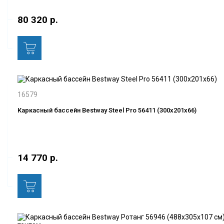
80 320 р.
16579
Каркасный бассейн Bestway Steel Pro 56411 (300х201х66)
14 770 р.